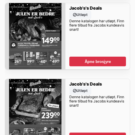
Jacob's's Deals
Utløpt
Denne katalogen har utløpt. Finn
flere tilbud fra Jacobs kundeavis
snart!
Åpne brosjyre
Jacob's's Deals
Utløpt
Denne katalogen har utløpt. Finn
flere tilbud fra Jacobs kundeavis
snart!