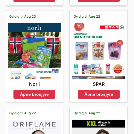
Gyldig til Aug 23
Gyldig til Aug 22
Norli
SPAR
Åpne brosjyre
Åpne brosjyre
Gyldig til Aug 22
Gyldig til Aug 22