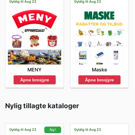
Gyldig til Aug 23
Gyldig til Aug 23
MENY
Maske
Åpne brosjyre
Åpne brosjyre
Nylig tillagte kataloger
Gyldig til Aug 23
Gyldig til Aug 23
Ny!