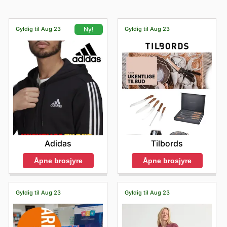
Gyldig til Aug 23
Gyldig til Aug 23
Ny!
Tilbords
Adidas
Åpne brosjyre
Åpne brosjyre
Gyldig til Aug 23
Gyldig til Aug 23