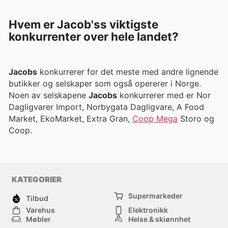
Hvem er Jacob'ss viktigste
konkurrenter over hele landet?
Jacobs
konkurrerer for det meste med andre lignende
butikker og selskaper som også opererer i Norge.
Noen av selskapene
Jacobs
konkurrerer med er Nor
Dagligvarer Import, Norbygata Dagligvare, A Food
Market, EkoMarket, Extra Gran,
Coop Mega
Storo og
Coop.
KATEGORIER
Supermarkeder
Tilbud
Varehus
Elektronikk
Møbler
Helse & skjønnhet