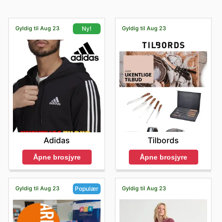
Gyldig til Aug 23
Gyldig til Aug 23
Ny!
Tilbords
Adidas
Åpne brosjyre
Åpne brosjyre
Gyldig til Aug 23
Gyldig til Aug 23
Populær