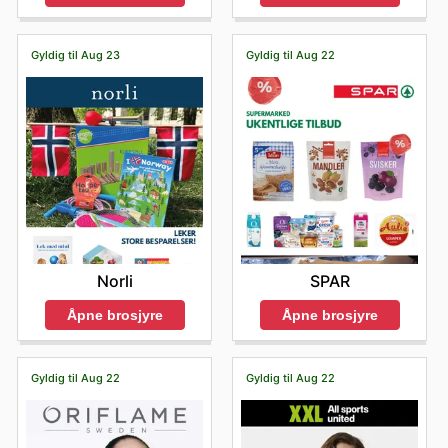
Gyldig til Aug 23
Gyldig til Aug 22
Norli
SPAR
Åpne brosjyre
Åpne brosjyre
Gyldig til Aug 22
Gyldig til Aug 22