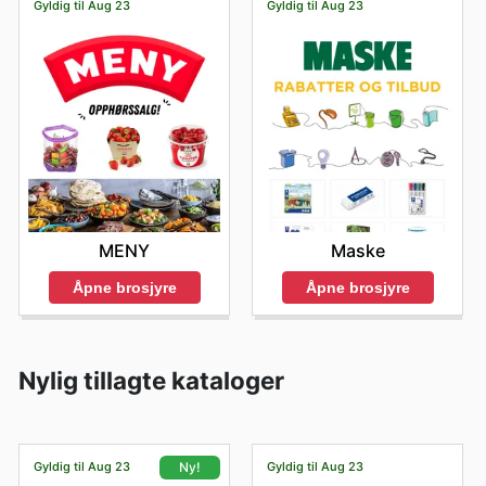
Gyldig til Aug 23
Gyldig til Aug 23
MENY
Maske
Åpne brosjyre
Åpne brosjyre
Nylig tillagte kataloger
Gyldig til Aug 23
Gyldig til Aug 23
Ny!