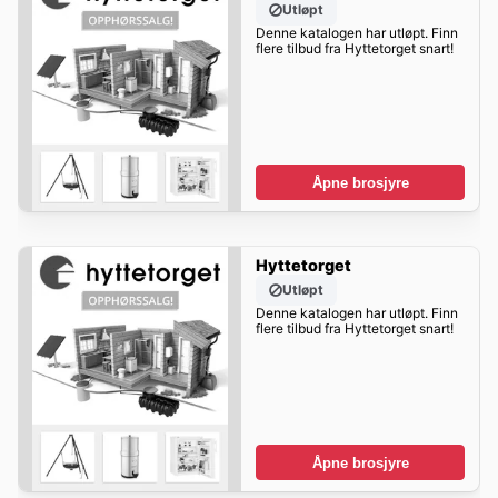
Utløpt
Denne katalogen har utløpt. Finn
flere tilbud fra Hyttetorget snart!
Åpne brosjyre
Hyttetorget
Utløpt
Denne katalogen har utløpt. Finn
flere tilbud fra Hyttetorget snart!
Åpne brosjyre