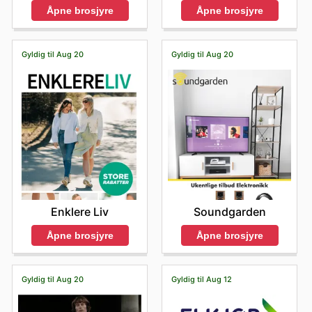
Åpne brosjyre
Åpne brosjyre
Gyldig til Aug 20
Gyldig til Aug 20
Enklere Liv
Soundgarden
Åpne brosjyre
Åpne brosjyre
Gyldig til Aug 20
Gyldig til Aug 12