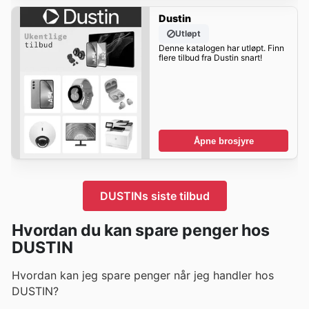
Dustin
Utløpt
Denne katalogen har utløpt. Finn
flere tilbud fra Dustin snart!
Åpne brosjyre
DUSTINs siste tilbud
Hvordan du kan spare penger hos
DUSTIN
Hvordan kan jeg spare penger når jeg handler hos
DUSTIN?