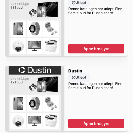
Utløpt
Denne katalogen har utløpt. Finn
flere tilbud fra Dustin snart!
Åpne brosjyre
Dustin
Utløpt
Denne katalogen har utløpt. Finn
flere tilbud fra Dustin snart!
Åpne brosjyre