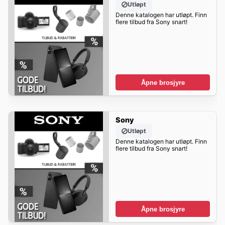
Utløpt
Denne katalogen har utløpt. Finn
flere tilbud fra Sony snart!
Åpne brosjyre
Sony
Utløpt
Denne katalogen har utløpt. Finn
flere tilbud fra Sony snart!
Åpne brosjyre