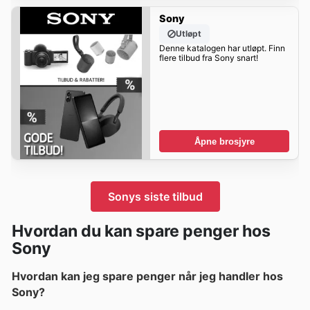
Sony
Utløpt
Denne katalogen har utløpt. Finn
flere tilbud fra Sony snart!
Åpne brosjyre
Sonys siste tilbud
Hvordan du kan spare penger hos
Sony
Hvordan kan jeg spare penger når jeg handler hos
Sony?