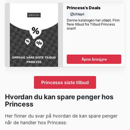
Princess's Deals
Utløpt
Denne katalogen har utløpt. Finn
flere tilbud fra Tilbud Princess
snart!
Åpne brosjyre
Princesss siste tilbud
Hvordan du kan spare penger hos
Princess
Her finner du svar på hvordan de kan spare penger
når de handler hos Princess: