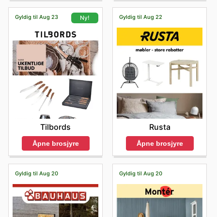
Gyldig til Aug 23
Gyldig til Aug 22
Ny!
Rusta
Tilbords
Åpne brosjyre
Åpne brosjyre
Gyldig til Aug 20
Gyldig til Aug 20