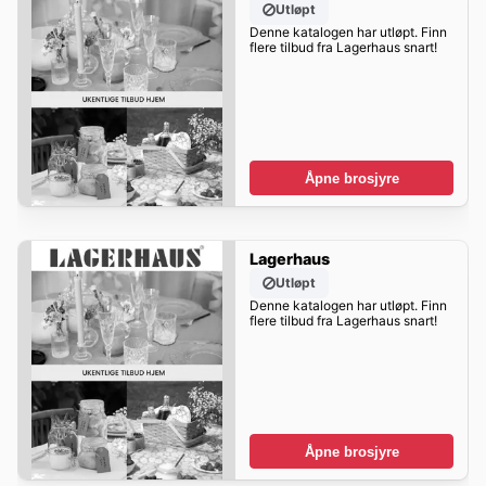
Utløpt
Denne katalogen har utløpt. Finn
flere tilbud fra Lagerhaus snart!
Åpne brosjyre
Lagerhaus
Utløpt
Denne katalogen har utløpt. Finn
flere tilbud fra Lagerhaus snart!
Åpne brosjyre