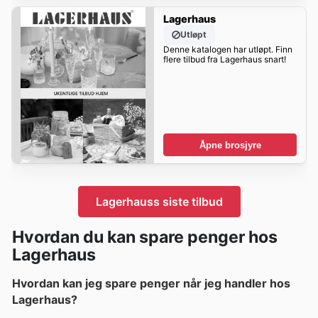
Lagerhaus
Utløpt
Denne katalogen har utløpt. Finn
flere tilbud fra Lagerhaus snart!
Åpne brosjyre
Lagerhauss siste tilbud
Hvordan du kan spare penger hos
Lagerhaus
Hvordan kan jeg spare penger når jeg handler hos
Lagerhaus?