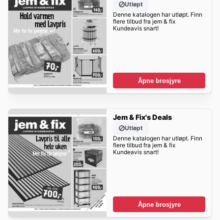
Utløpt
Denne katalogen har utløpt. Finn
flere tilbud fra jem & fix
Kundeavis snart!
Åpne brosjyre
Jem & Fix's Deals
Utløpt
Denne katalogen har utløpt. Finn
flere tilbud fra jem & fix
Kundeavis snart!
Åpne brosjyre