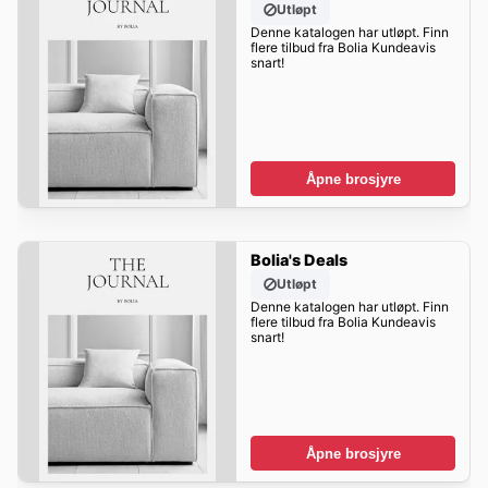
Utløpt
Denne katalogen har utløpt. Finn
flere tilbud fra Bolia Kundeavis
snart!
Åpne brosjyre
Bolia's Deals
Utløpt
Denne katalogen har utløpt. Finn
flere tilbud fra Bolia Kundeavis
snart!
Åpne brosjyre