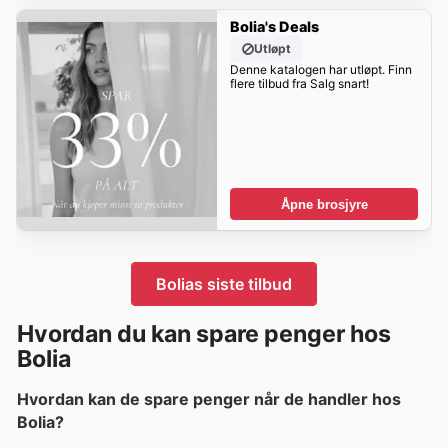
Bolia's Deals
Utløpt
Denne katalogen har utløpt. Finn
flere tilbud fra Salg snart!
Åpne brosjyre
Bolias siste tilbud
Hvordan du kan spare penger hos
Bolia
Hvordan kan de spare penger når de handler hos
Bolia?