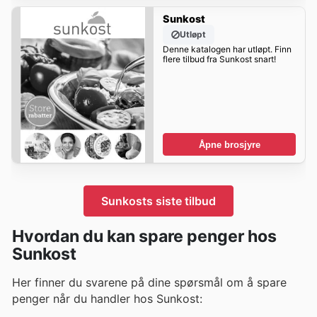
Sunkost
Utløpt
Denne katalogen har utløpt. Finn
flere tilbud fra Sunkost snart!
Åpne brosjyre
Sunkosts siste tilbud
Hvordan du kan spare penger hos
Sunkost
Her finner du svarene på dine spørsmål om å spare
penger når du handler hos Sunkost: