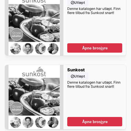
Utløpt
Denne katalogen har utløpt. Finn
flere tilbud fra Sunkost snart!
Åpne brosjyre
Sunkost
Utløpt
Denne katalogen har utløpt. Finn
flere tilbud fra Sunkost snart!
Åpne brosjyre