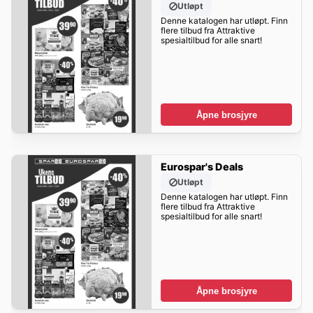
Utløpt
Denne katalogen har utløpt. Finn
flere tilbud fra Attraktive
spesialtilbud for alle snart!
Åpne brosjyre
Eurospar's Deals
Utløpt
Denne katalogen har utløpt. Finn
flere tilbud fra Attraktive
spesialtilbud for alle snart!
Åpne brosjyre