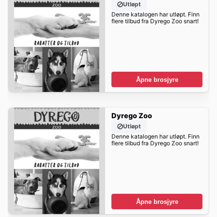
Utløpt
Denne katalogen har utløpt. Finn
flere tilbud fra Dyrego Zoo snart!
Åpne brosjyre
Dyrego Zoo
Utløpt
Denne katalogen har utløpt. Finn
flere tilbud fra Dyrego Zoo snart!
Åpne brosjyre