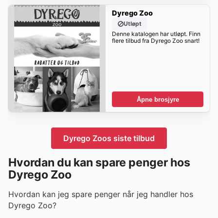
Dyrego Zoo
Utløpt
Denne katalogen har utløpt. Finn
flere tilbud fra Dyrego Zoo snart!
Åpne brosjyre
Dyrego Zoos siste tilbud
Hvordan du kan spare penger hos
Dyrego Zoo
Hvordan kan jeg spare penger når jeg handler hos
Dyrego Zoo?