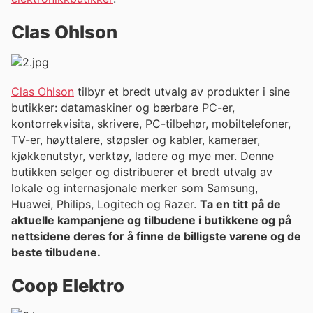
Clas Ohlson
Clas Ohlson
tilbyr et bredt utvalg av produkter i sine
butikker: datamaskiner og bærbare PC-er,
kontorrekvisita, skrivere, PC-tilbehør, mobiltelefoner,
TV-er, høyttalere, støpsler og kabler, kameraer,
kjøkkenutstyr, verktøy, ladere og mye mer. Denne
butikken selger og distribuerer et bredt utvalg av
lokale og internasjonale merker som Samsung,
Huawei, Philips, Logitech og Razer.
Ta en titt på de
aktuelle kampanjene og tilbudene i butikkene og på
nettsidene deres for å finne de billigste varene og de
beste tilbudene.
Coop Elektro