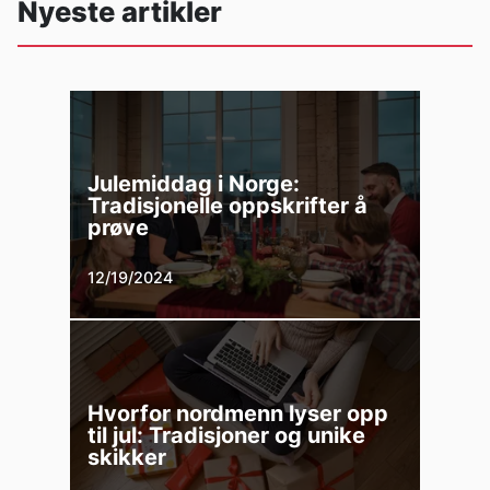
Nyeste artikler
Julemiddag i Norge:
Tradisjonelle oppskrifter å
prøve
12/19/2024
Hvorfor nordmenn lyser opp
til jul: Tradisjoner og unike
skikker