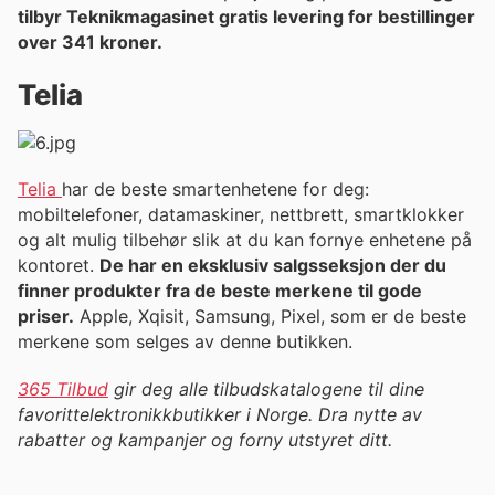
tilbyr Teknikmagasinet gratis levering for bestillinger
over 341 kroner.
Telia
Telia
har de beste smartenhetene for deg:
mobiltelefoner, datamaskiner, nettbrett, smartklokker
og alt mulig tilbehør slik at du kan fornye enhetene på
kontoret.
De har en eksklusiv salgsseksjon der du
finner produkter fra de beste merkene til gode
priser.
Apple, Xqisit, Samsung, Pixel, som er de beste
merkene som selges av denne butikken.
365 Tilbud
gir deg alle tilbudskatalogene til dine
favorittelektronikkbutikker i Norge. Dra nytte av
rabatter og kampanjer og forny utstyret ditt.