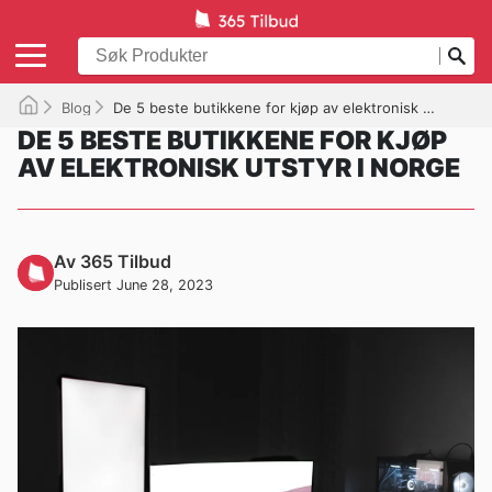
Blog
De 5 beste butikkene for kjøp av elektronisk utstyr i Norge
DE 5 BESTE BUTIKKENE FOR KJØP
AV ELEKTRONISK UTSTYR I NORGE
Av 365 Tilbud
Publisert June 28, 2023