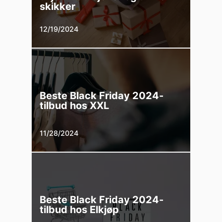
skikker
12/19/2024
Beste Black Friday 2024-
tilbud hos XXL
11/28/2024
Beste Black Friday 2024-
tilbud hos Elkjøp