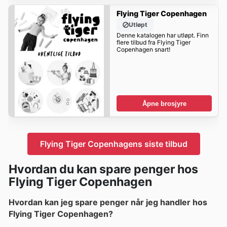
Flying Tiger Copenhagen
Utløpt
Denne katalogen har utløpt. Finn
flere tilbud fra Flying Tiger
Copenhagen snart!
Åpne brosjyre
Flying Tiger Copenhagens siste tilbud
Hvordan du kan spare penger hos
Flying Tiger Copenhagen
Hvordan kan jeg spare penger når jeg handler hos
Flying Tiger Copenhagen?