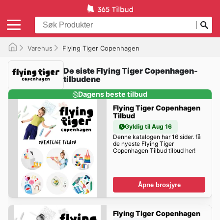
Varehus
Flying Tiger Copenhagen
De siste Flying Tiger Copenhagen-
tilbudene
Dagens beste tilbud
Flying Tiger Copenhagen
Tilbud
Gyldig til Aug 16
Denne katalogen har 16 sider. få
de nyeste Flying Tiger
Copenhagen Tilbud tilbud her!
Åpne brosjyre
Flying Tiger Copenhagen