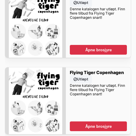
Utløpt
Denne katalogen har utløpt. Finn
flere tilbud fra Flying Tiger
Copenhagen snart!
Åpne brosjyre
Flying Tiger Copenhagen
Utløpt
Denne katalogen har utløpt. Finn
flere tilbud fra Flying Tiger
Copenhagen snart!
Åpne brosjyre