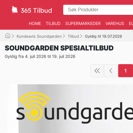
HOME
TILBUD
SUPERMARKEDER
VAREHUS
E
Kundeavis Soundgarden
Tilbud
Gyldig til 19.07.2026
SOUNDGARDEN SPESIALTILBUD
Gyldig fra 4. juli 2026 til 19. juli 2026
1