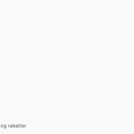
og rabatter