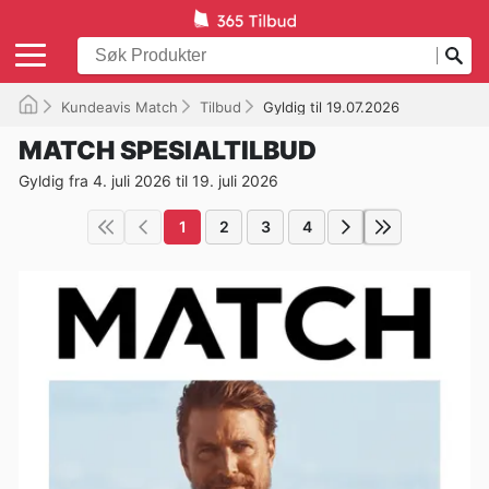
Kundeavis Match
Tilbud
Gyldig til 19.07.2026
MATCH SPESIALTILBUD
Gyldig fra 4. juli 2026 til 19. juli 2026
1
2
3
4