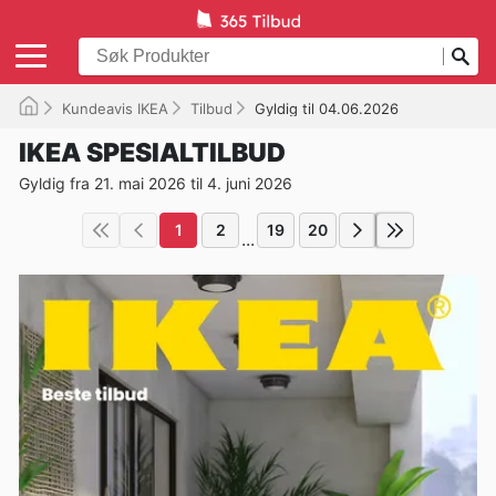
Kundeavis IKEA
Tilbud
Gyldig til 04.06.2026
IKEA SPESIALTILBUD
Gyldig fra 21. mai 2026 til 4. juni 2026
1
2
19
20
...