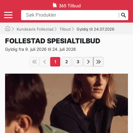
Kundeavis Follestad
Tilbud
Gyldig til 24.07.2026
FOLLESTAD SPESIALTILBUD
Gyldig fra 9. juli 2026 til 24. juli 2026
1
2
3