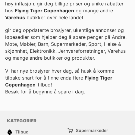
høy inflasjon. gir deg billige priser og unike rabatter
hos
Flying Tiger Copenhagen
og mange andre
Varehus
butikker over hele landet.
gir deg oppdaterte brosjyrer, ukentlige annonser og
løpesedler som hjelper deg å spare penger på Andre,
Mote, Møbler, Barn, Supermarkeder, Sport, Helse &
skjønnhet, Elektronikk, Jernvareforretninger, Varehus
og mange andre butikker og produkter.
Vi har nye brosjyrer hver dag, så husk å komme
tilbake snart for å finne enda flere
Flying Tiger
Copenhagen
-tilbud!
Besøk
for å begynne å spare i dag.
KATEGORIER
Supermarkeder
Tilbud