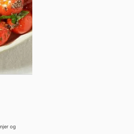
njer og