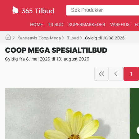
HOME
TILBUD
SUPERMARKEDER
VAREHUS
E
Kundeavis Coop Mega
Tilbud
Gyldig til 10.08.2026
COOP MEGA SPESIALTILBUD
Gyldig fra 8. mai 2026 til 10. august 2026
1