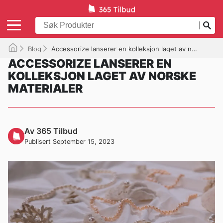
Blog
Accessorize lanserer en kolleksjon laget av norske materialer
ACCESSORIZE LANSERER EN
KOLLEKSJON LAGET AV NORSKE
MATERIALER
Av 365 Tilbud
Publisert September 15, 2023