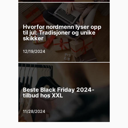
Hvorfor nordmenn lyser opp
til jul: Tradisjoner og unike
skikker
12/19/2024
Beste Black Friday 2024-
tilbud hos XXL
11/28/2024