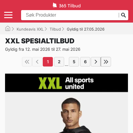
Kundeavis XXL
Tilbud
Gyldig til 27.05.2026
XXL SPESIALTILBUD
Gyldig fra 12. mai 2026 til 27. mai 2026
1
2
5
6
...