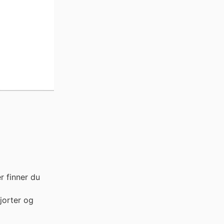
r finner du
jorter og