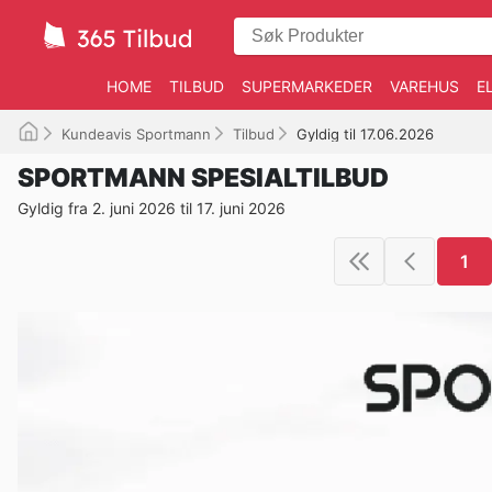
HOME
TILBUD
SUPERMARKEDER
VAREHUS
E
Kundeavis Sportmann
Tilbud
Gyldig til 17.06.2026
SPORTMANN SPESIALTILBUD
Gyldig fra 2. juni 2026 til 17. juni 2026
1