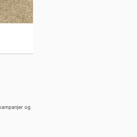
 kampanjer og