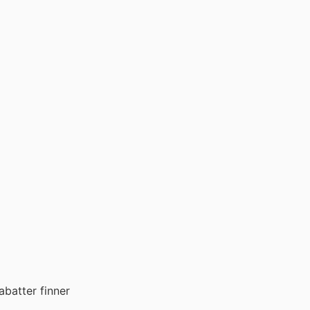
batter finner