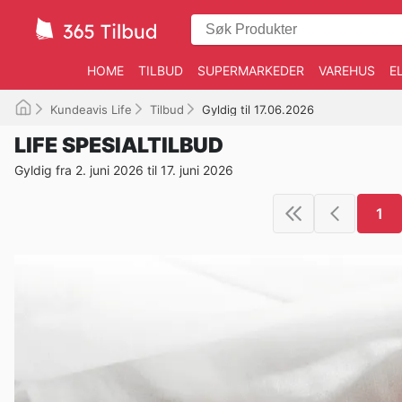
HOME
TILBUD
SUPERMARKEDER
VAREHUS
E
Kundeavis Life
Tilbud
Gyldig til 17.06.2026
LIFE SPESIALTILBUD
Gyldig fra 2. juni 2026 til 17. juni 2026
1