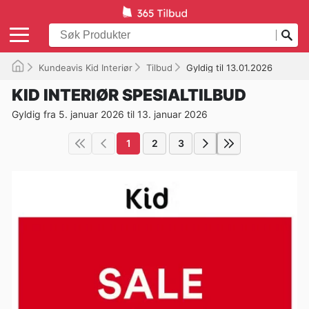
Kundeavis Kid Interiør
Tilbud
Gyldig til 13.01.2026
KID INTERIØR SPESIALTILBUD
Gyldig fra 5. januar 2026 til 13. januar 2026
1
2
3