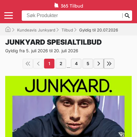
Kundeavis Junkyard
Tilbud
Gyldig til 20.07.2026
JUNKYARD SPESIALTILBUD
Gyldig fra 5. juli 2026 til 20. juli 2026
1
2
4
5
...