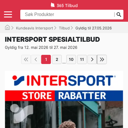
Kundeavis Intersport
Tilbud
Gyldig til 27.05.2026
INTERSPORT SPESIALTILBUD
Gyldig fra 12. mai 2026 til 27. mai 2026
1
2
10
11
...