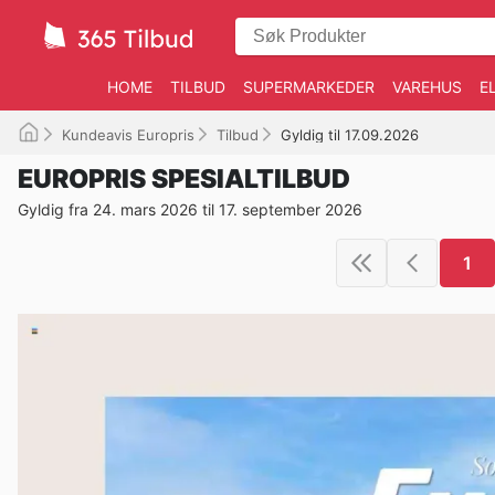
HOME
TILBUD
SUPERMARKEDER
VAREHUS
E
Kundeavis Europris
Tilbud
Gyldig til 17.09.2026
EUROPRIS SPESIALTILBUD
Gyldig fra 24. mars 2026 til 17. september 2026
1