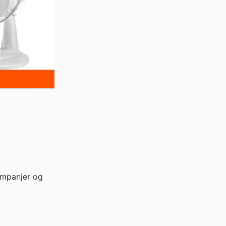
ampanjer og