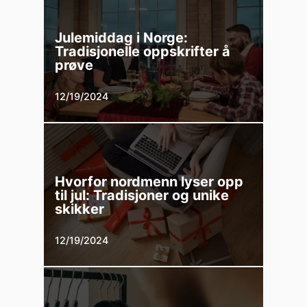
Julemiddag i Norge:
Tradisjonelle oppskrifter å
prøve
12/19/2024
Hvorfor nordmenn lyser opp
til jul: Tradisjoner og unike
skikker
12/19/2024