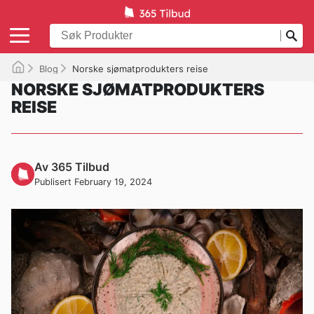
Blog
Norske sjømatprodukters reise
NORSKE SJØMATPRODUKTERS
REISE
Av 365 Tilbud
Publisert February 19, 2024