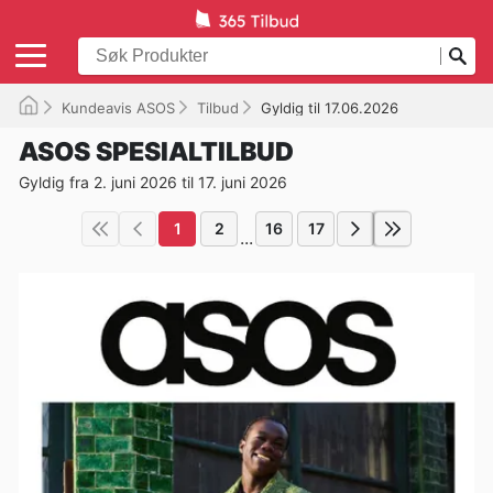
Kundeavis ASOS
Tilbud
Gyldig til 17.06.2026
ASOS SPESIALTILBUD
Gyldig fra 2. juni 2026 til 17. juni 2026
1
2
16
17
...